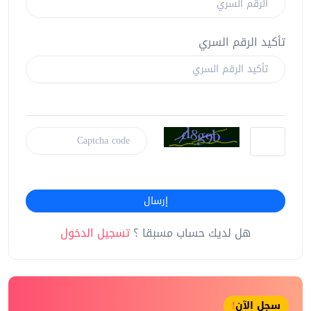
تأكيد الرقم السري
إرسال
هل لديك حساب مسبقا ؟
تسجيل الدخول
سجل الآن
!