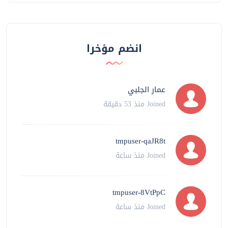
انضم مؤخرا
عمار الجلبي
Joined منذ 53 دقيقة
tmpuser-qaJR8t
Joined منذ ساعة
tmpuser-8VtPpC
Joined منذ ساعة