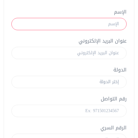
الإسم
عنوان البريد الإلكتروني
الدولة
رقم التواصل
الرقم السري