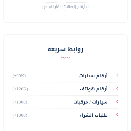
#أرقام-إتصالات
#أرقام-دو
روابط سريعة
أرقام سيارات
(+90K)
أرقام هواتف
(+120K)
سيارات / مركبات
(+1000)
طلبات الشراء
(+1000)