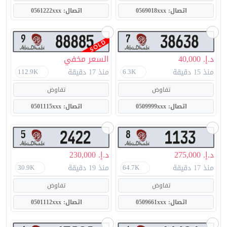
اتصال: 0569018xxx
اتصال: 0561222xxx
د.إ. 40,000
السعر مخفي
منذ 15 دقيقة
منذ 17 دقيقة
112.9K
6.3K
تفاوض
تفاوض
اتصال: 0509999xxx
اتصال: 0501115xxx
د.إ. 275,000
د.إ. 230,000
منذ 17 دقيقة
منذ 19 دقيقة
30.9K
64.7K
تفاوض
تفاوض
اتصال: 0509661xxx
اتصال: 0501112xxx