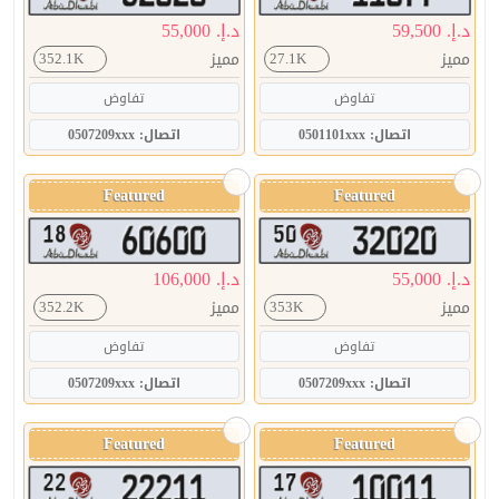
د.إ. 59,500
د.إ. 55,000
مميز
مميز
352.1K
27.1K
تفاوض
تفاوض
اتصال: 0501101xxx
اتصال: 0507209xxx
Featured
Featured
د.إ. 55,000
د.إ. 106,000
مميز
مميز
352.2K
353K
تفاوض
تفاوض
اتصال: 0507209xxx
اتصال: 0507209xxx
Featured
Featured