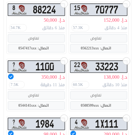
د.إ. 152,000
د.إ. 50,000
منذ 4 دقائق
منذ 6 دقائق
54.7K
57.3K
تفاوض
تفاوض
اتصال: 0562213xxx
اتصال: 0547417xxx
د.إ. 138,000
د.إ. 350,000
منذ 10 دقائق
منذ 11 دقيقة
7.5K
60.5K
تفاوض
تفاوض
اتصال: 0508599xxx
اتصال: 0544141xxx
د.إ. 280,000
د.إ. 98,000