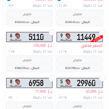
منذ 11 دقيقة
منذ 12 دقيقة
810
12.4K
تفاوض
تفاوض
اتصال: 0544141xxx
اتصال: 0544141xxx
السعر مخفي
د.إ. 250,000
منذ 14 دقيقة
منذ 14 دقيقة
7.6K
13.7K
تفاوض
تفاوض
اتصال: 0543700xxx
اتصال: 0506229xxx
د.إ. 45,000
د.إ. 77,000
منذ 14 دقيقة
منذ 14 دقيقة
9K
29.7K
تفاوض
تفاوض