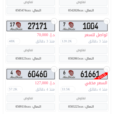
تفاوض
تفاوض
اتصال: 0542020xxx
اتصال: 0505474xxx
تواصل للسعر
د.إ. 70,000
منذ 3 دقائق
منذ 3 دقائق
48K
120.2K
تفاوض
تفاوض
اتصال: 0502061xxx
اتصال: 0508123xxx
السعر مخفي
د.إ. 127,000
منذ 4 دقائق
منذ 4 دقائق
57.2K
33.5K
تفاوض
تفاوض
اتصال: 0503225xxx
اتصال: 0509116xxx