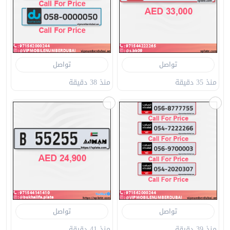
تواصل
تواصل
منذ 35 دقيقة
منذ 38 دقيقة
تواصل
تواصل
منذ 39 دقيقة
منذ 41 دقيقة