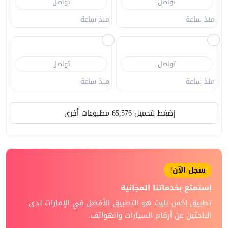
تواصل
تواصل
منذ 53 دقيقة
منذ 57 دقيقة
تواصل
تواصل
منذ ساعة
منذ ساعة
تواصل
تواصل
منذ ساعة
منذ ساعة
إضغط لتحميل 65,576 مطبوعات أخرى