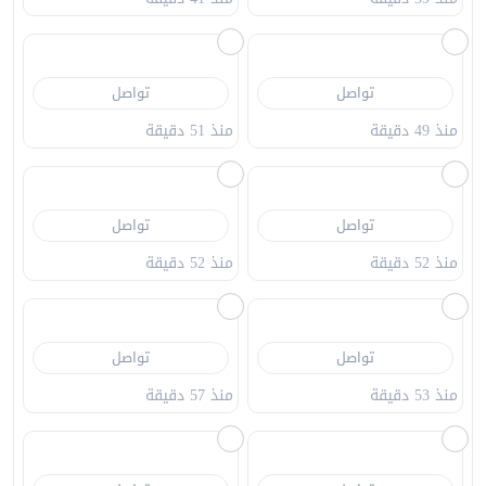
تواصل
منذ 49 دقيقة
تواصل
منذ 51 دقيقة
تواصل
تواصل
منذ 52 دقيقة
منذ 52 دقيقة