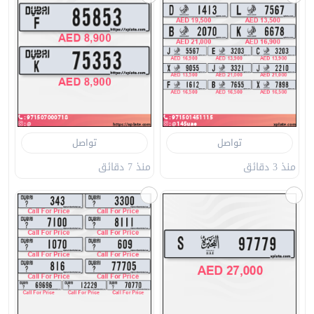
تواصل
تواصل
منذ 3 دقائق
منذ 7 دقائق