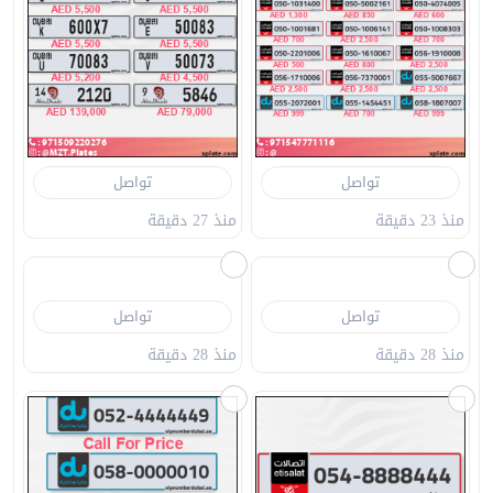
تواصل
تواصل
منذ 23 دقيقة
منذ 27 دقيقة
تواصل
تواصل
منذ 28 دقيقة
منذ 28 دقيقة