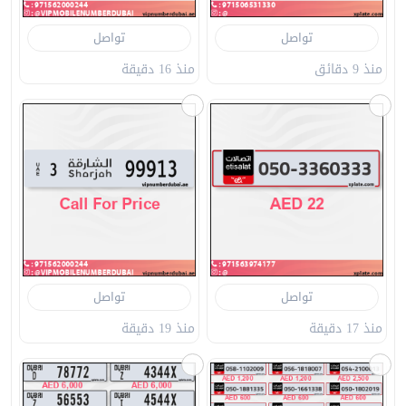
تواصل
تواصل
منذ 9 دقائق
منذ 16 دقيقة
تواصل
تواصل
منذ 17 دقيقة
منذ 19 دقيقة